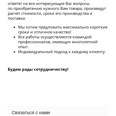
ответят на все интересующие Вас вопросы
по приобретению нужного Вам товара, произведут
расчёт стоимости, сроки его производства и
поставки.
Мы хотим предложить максимально короткие
сроки и отличное качество!
Все работы осуществляются командой
профессионалов, имеющих многолетний
опыт.
Индивидуальный подход к каждому клиенту.
Будем рады сотрудничеству!
Связаться с нами