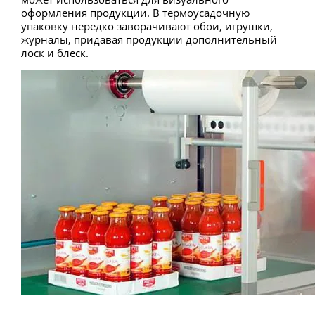
оформления продукции. В термоусадочную
упаковку нередко заворачивают обои, игрушки,
журналы, придавая продукции дополнительный
лоск и блеск.