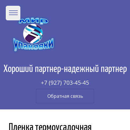
Хороший партнер-надежный партнер
+7 (927) 703-45-45
Обратная связь
Пленка термоусадочная