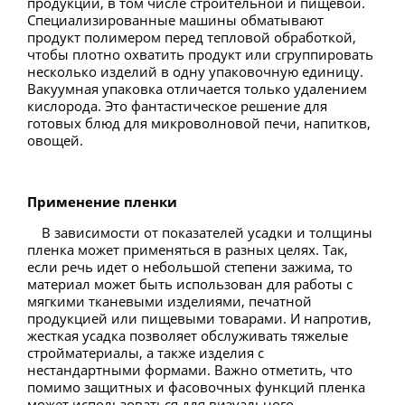
продукции, в том числе строительной и пищевой.
Специализированные машины обматывают
продукт полимером перед тепловой обработкой,
чтобы плотно охватить продукт или сгруппировать
несколько изделий в одну упаковочную единицу.
Вакуумная упаковка отличается только удалением
кислорода. Это фантастическое решение для
готовых блюд для микроволновой печи, напитков,
овощей.
Применение пленки
В зависимости от показателей усадки и толщины
пленка может применяться в разных целях. Так,
если речь идет о небольшой степени зажима, то
материал может быть использован для работы с
мягкими тканевыми изделиями, печатной
продукцией или пищевыми товарами. И напротив,
жесткая усадка позволяет обслуживать тяжелые
стройматериалы, а также изделия с
нестандартными формами. Важно отметить, что
помимо защитных и фасовочных функций пленка
может использоваться для визуального