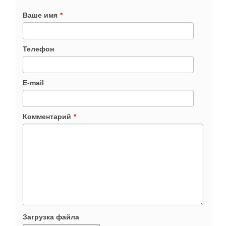
Ваше имя
*
Телефон
E-mail
Комментарий
*
Загрузка файла