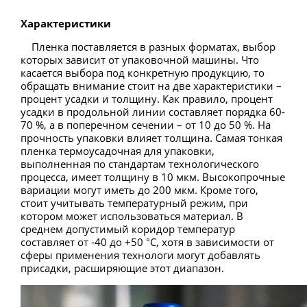
Характеристики
Пленка поставляется в разных форматах, выбор
которых зависит от упаковочной машины. Что
касается выбора под конкретную продукцию, то
обращать внимание стоит на две характеристики –
процент усадки и толщину. Как правило, процент
усадки в продольной линии составляет порядка 60-
70 %, а в поперечном сечении – от 10 до 50 %. На
прочность упаковки влияет толщина. Самая тонкая
пленка термоусадочная для упаковки,
выполненная по стандартам технологического
процесса, имеет толщину в 10 мкм. Высокопрочные
вариации могут иметь до 200 мкм. Кроме того,
стоит учитывать температурный режим, при
котором может использоваться материал. В
среднем допустимый коридор температур
составляет от -40 до +50 °С, хотя в зависимости от
сферы применения технологи могут добавлять
присадки, расширяющие этот диапазон.