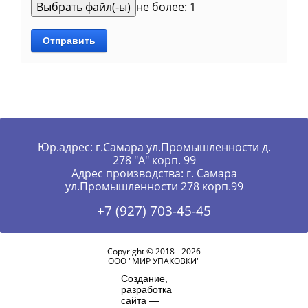
не более: 1
Отправить
Юр.адрес: г.Самара ул.Промышленности д.
278 "А" корп. 99
Адрес производства: г. Самара
ул.Промышленности 278 корп.99
+7 (927) 703-45-45
Copyright © 2018 - 2026
ООО "МИР УПАКОВКИ"
Создание,
разработка
сайта
—