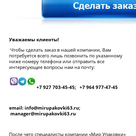
Уважаемы клиенты!
Чтобы сделать заказ в нашей компании, Вам
потребуется всего лишь позвонить по указанному
ниже номеру телефона или отправить все
интересующие вопросы нам на почту:
+7 927 703-45-45; +7 964 977-47-45
email: info@mirupakovki63.ru;
manager@mirupakovki63.ru
После чего специалисты компании «Мир Упаковки»