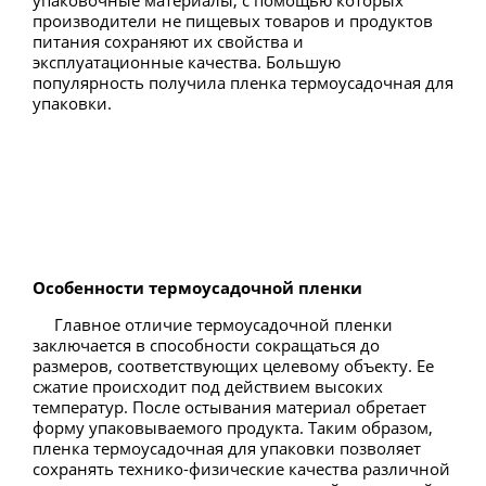
упаковочные материалы, с помощью которых
производители не пищевых товаров и продуктов
питания сохраняют их свойства и
эксплуатационные качества. Большую
популярность получила пленка термоусадочная для
упаковки.
Особенности термоусадочной пленки
Главное отличие термоусадочной пленки
заключается в способности сокращаться до
размеров, соответствующих целевому объекту. Ее
сжатие происходит под действием высоких
температур. После остывания материал обретает
форму упаковываемого продукта. Таким образом,
пленка термоусадочная для упаковки позволяет
сохранять технико-физические качества различной