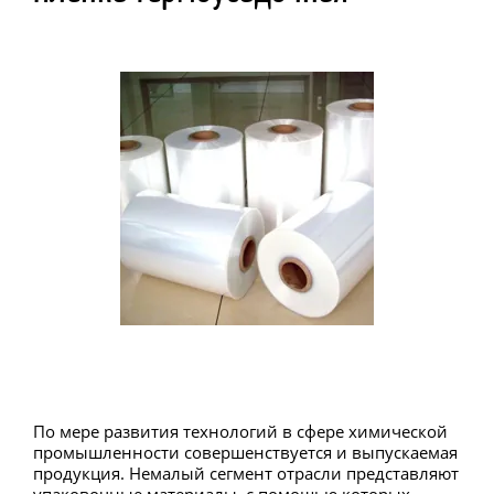
По мере развития технологий в сфере химической
промышленности совершенствуется и выпускаемая
продукция. Немалый сегмент отрасли представляют