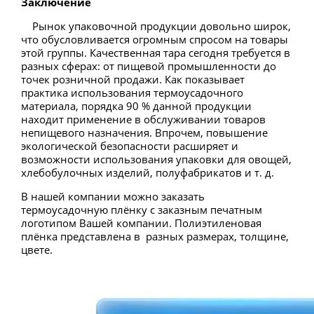
Заключение
Рынок упаковочной продукции довольно широк,
что обусловливается огромным спросом на товары
этой группы. Качественная тара сегодня требуется в
разных сферах: от пищевой промышленности до
точек розничной продажи. Как показывает
практика использования термоусадочного
материала, порядка 90 % данной продукции
находит применение в обслуживании товаров
непищевого назначения. Впрочем, повышение
экологической безопасности расширяет и
возможности использования упаковки для овощей,
хлебобулочных изделий, полуфабрикатов и т. д.
В нашей компании можно заказать
термоусадочную плёнку с заказным печатным
логотипом Вашей компании. Полиэтиленовая
плёнка представлена в разных размерах, толщине,
цвете.